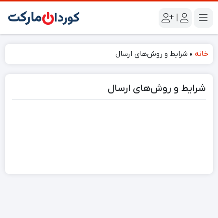
|
خانه
»
شرایط و روش‌های ارسال
شرایط و روش‌های ارسال