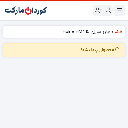
|
خانه
»
جارو شارژی Holife HM446
محصولی پیدا نشد!