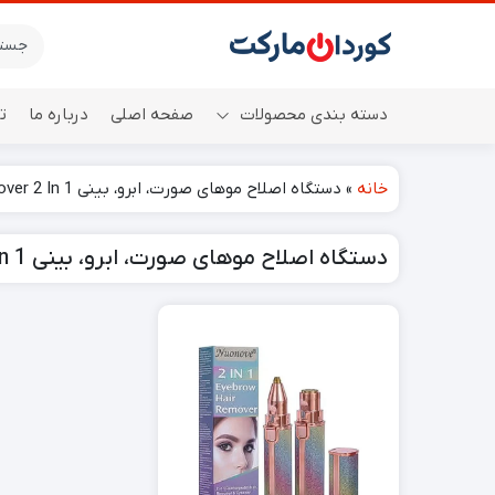
دسته بندی محصولات
صفحه اصلی
درباره ما
ت
خانه
»
دستگاه اصلاح موهای صورت، ابرو، بینی Nuonove - Eyebrow Hair Remover 2 In 1
اسپیکر
دستگاه اصلاح موهای صورت، ابرو، بینی Nuonove - Eyebrow Hair Remover 2 In 1