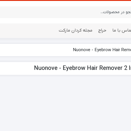
ماس با ما
حراج
مجله کردان مارکت
ایستگاه هواشناسی
باتری