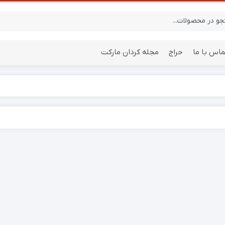
ماس با ما
حراج
مجله کردان مارکت
ایستگاه هواشناسی
باتری