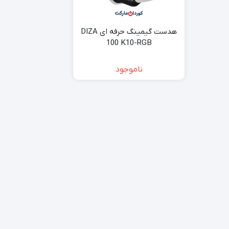
هدست گیمینگ حرفه ای DIZA
100 K10-RGB
ناموجود