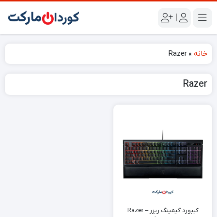
|
خانه
»
Razer
Razer
کیبورد گیمینگ ریزر – Razer