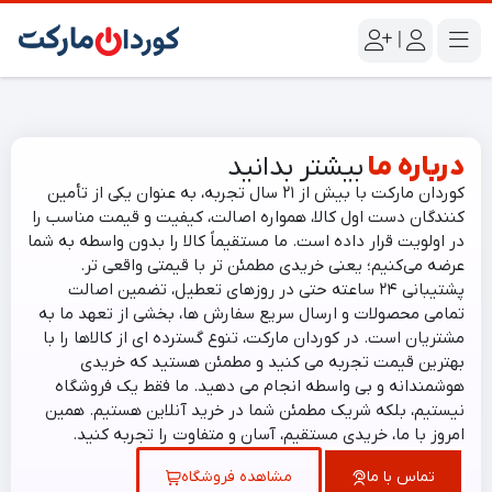
|
درباره ما
بیشتر بدانید
کوردان مارکت با بیش از ۲۱ سال تجربه، به عنوان یکی از تأمین‌
کنندگان دست اول کالا، همواره اصالت، کیفیت و قیمت مناسب را
در اولویت قرار داده است. ما مستقیماً کالا را بدون واسطه به شما
عرضه می‌کنیم؛ یعنی خریدی مطمئن‌ تر با قیمتی واقعی‌ تر.
پشتیبانی ۲۴ ساعته حتی در روزهای تعطیل، تضمین اصالت
تمامی محصولات و ارسال سریع سفارش‌ ها، بخشی از تعهد ما به
مشتریان است. در کوردان مارکت، تنوع گسترده‌ ای از کالاها را با
بهترین قیمت تجربه می‌ کنید و مطمئن هستید که خریدی
هوشمندانه و بی‌ واسطه انجام می‌ دهید. ما فقط یک فروشگاه
نیستیم، بلکه شریک مطمئن شما در خرید آنلاین هستیم. همین
امروز با ما، خریدی مستقیم، آسان و متفاوت را تجربه کنید.
تماس با ما
مشاهده فروشگاه