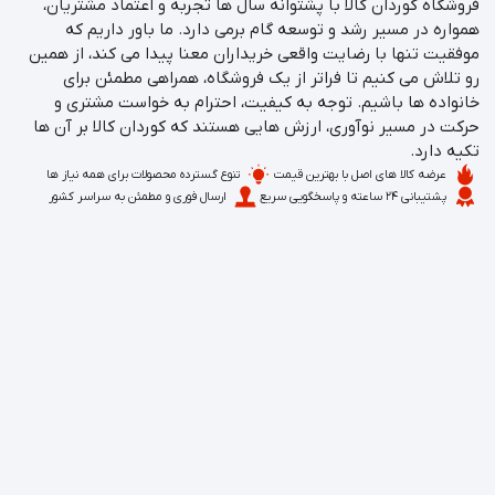
فروشگاه کوردان کالا با پشتوانه سال‌ ها تجربه و اعتماد مشتریان،
همواره در مسیر رشد و توسعه گام برمی‌ دارد. ما باور داریم که
موفقیت تنها با رضایت واقعی خریداران معنا پیدا می‌ کند، از همین
رو تلاش می‌ کنیم تا فراتر از یک فروشگاه، همراهی مطمئن برای
خانواده‌ ها باشیم. توجه به کیفیت، احترام به خواست مشتری و
حرکت در مسیر نوآوری، ارزش‌ هایی هستند که کوردان کالا بر آن‌ ها
تکیه دارد.
عرضه کالا های اصل با بهترین قیمت
تنوع گسترده محصولات برای همه نیاز ها
پشتیبانی ۲۴ ساعته و پاسخگویی سریع
ارسال فوری و مطمئن به سراسر کشور