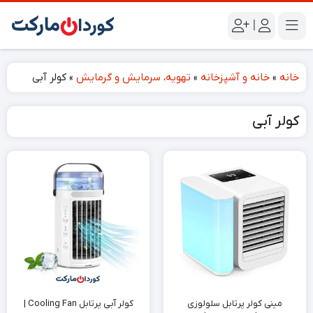
|
خانه
»
خانه و آشپزخانه
»
تهویه، سرمایش و گرمایش
»
کولر آبی
کولر آبی
مینی کولر پرتابل سلولوزی
کولر آبی پرتابل Cooling Fan |