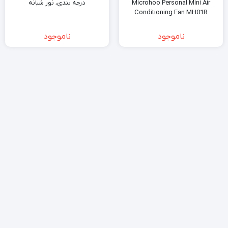
Microhoo Personal Mini Air
درجه بندی، نور شبانه
Conditioning Fan MH01R
ناموجود
ناموجود