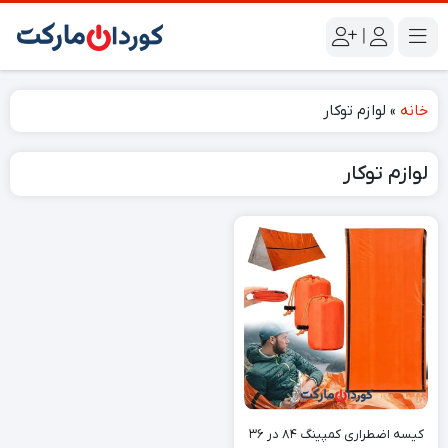
|
خانه
»
لوازم توکار
لوازم توکار
کیسه اضطراری کمپینگ ۸۴ در ۳۶