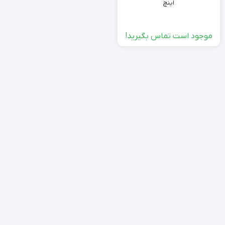
اینچ
موجود است تماس بگیرید!