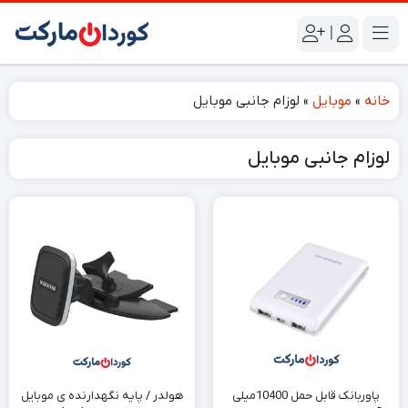
|
خانه
»
موبایل
»
لوزام جانبی موبایل
لوزام جانبی موبایل
پاوربانک قابل حمل 10400میلی
هولدر / پایه نگهدارنده ی موبایل