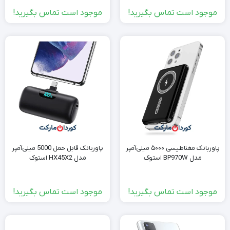
موجود است تماس بگیرید!
موجود است تماس بگیرید!
پاوربانک مغناطیسی ۵۰۰۰ میلی‌آمپر
پاوربانک قابل حمل 5000 میلی‌آمپر
مدل BP970W استوک
مدل HX45X2 استوک
موجود است تماس بگیرید!
موجود است تماس بگیرید!