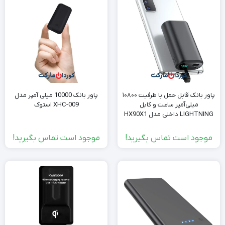
پاور بانک قابل حمل با ظرفیت ۱۰۸۰۰
پاور بانک 10000 میلی آمپر مدل
میلی‌آمپر ساعت و کابل
XHC-009 استوک
LIGHTNING داخلی مدل HX90X1
استوک
موجود است تماس بگیرید!
موجود است تماس بگیرید!