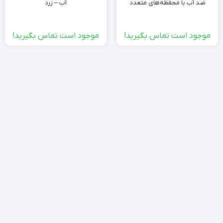
ضد آب با محفظه‌های متعدد
آب – زرد
موجود است تماس بگیرید!
موجود است تماس بگیرید!