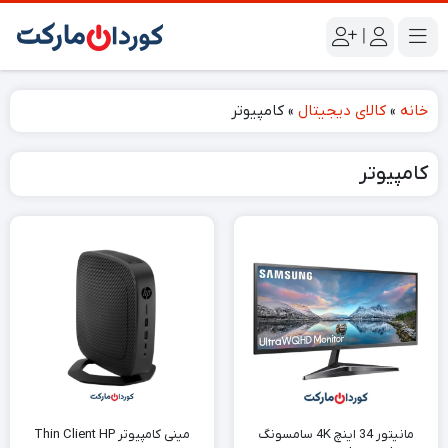
|
خانه
»
کالای دیجیتال
»
کامپیوتر
کامپیوتر
مانیتور 34 اینچ 4K سامسونگ
مینی کامپیوتر Thin Client HP