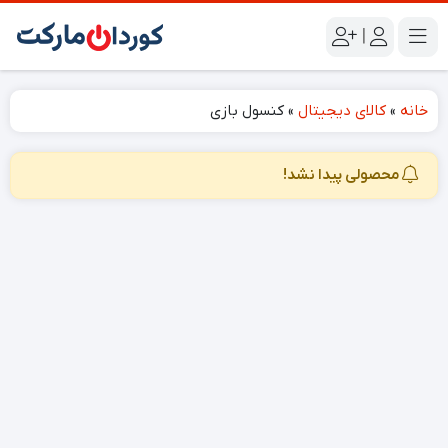
|
خانه
»
کالای دیجیتال
»
کنسول بازی
محصولی پیدا نشد!