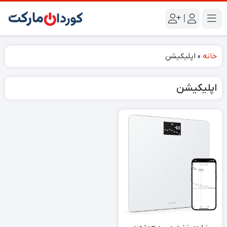
|
خانه
»
اپلیکیشن
اپلیکیشن