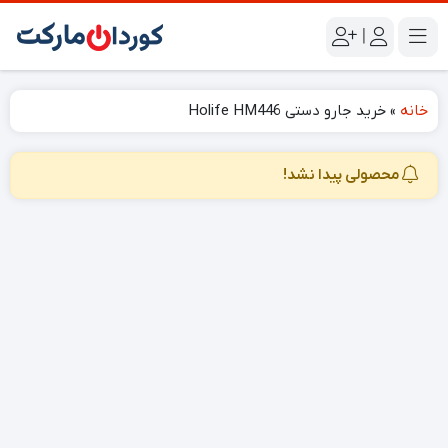
|
خانه
»
خرید جارو دستی Holife HM446
محصولی پیدا نشد!