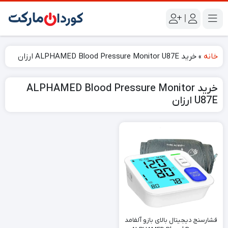
|
خانه
»
خرید ALPHAMED Blood Pressure Monitor U87E ارزان
خرید ALPHAMED Blood Pressure Monitor
U87E ارزان
فشارسنج دیجیتال بالای بازو آلفامد