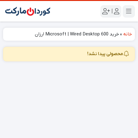
|
خانه
»
خرید Microsoft | Wired Desktop 600 ارزان
محصولی پیدا نشد!