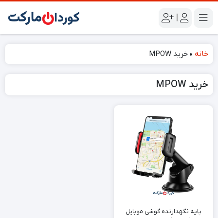
|
خانه
»
خرید MPOW
خرید MPOW
پایه نگهدارنده گوشی موبایل