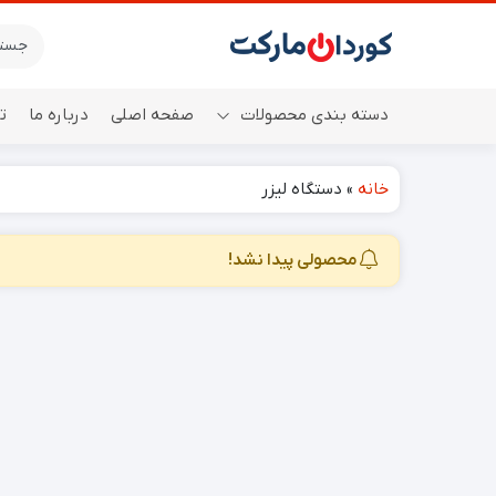
دسته بندی محصولات
صفحه اصلی
درباره ما
ت
خانه
»
دستگاه لیزر
اسپیکر
محصولی پیدا نشد!