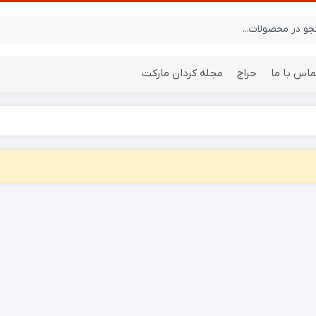
ماس با ما
حراج
مجله کردان مارکت
ایستگاه هواشناسی
باتری