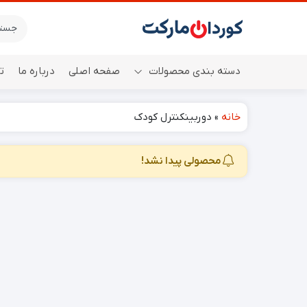
دسته بندی محصولات
صفحه اصلی
درباره ما
ت
خانه
»
دوربینکنترل کودک
اسپیکر
محصولی پیدا نشد!