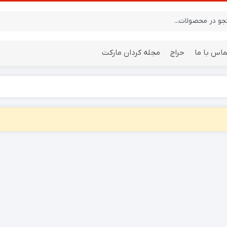
ماس با ما
حراج
مجله کردان مارکت
ایستگاه هواشناسی
باتری