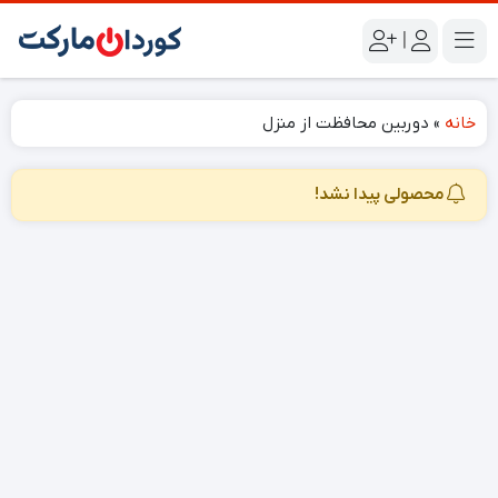
|
خانه
»
دوربین محافظت از منزل
محصولی پیدا نشد!