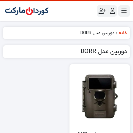
|
خانه
»
دوربین مدل DORR
دوربین مدل DORR