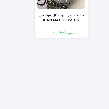
ساعت مچی اورجینال سوئیسی
JULIAN MATTHEWS ONE-
R40 Black
16,700,000
تومان