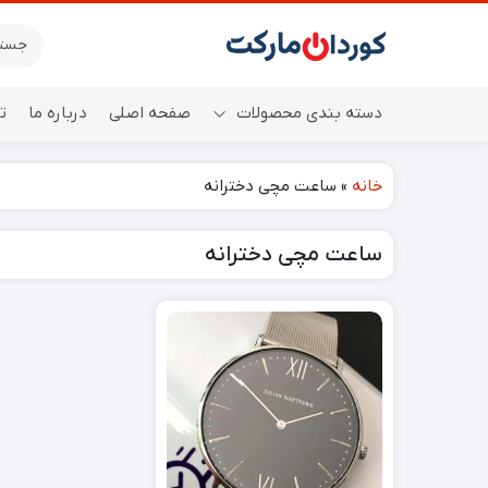
دسته بندی محصولات
صفحه اصلی
درباره ما
ت
خانه
»
ساعت مچی دخترانه
اسپیکر
ساعت مچی دخترانه