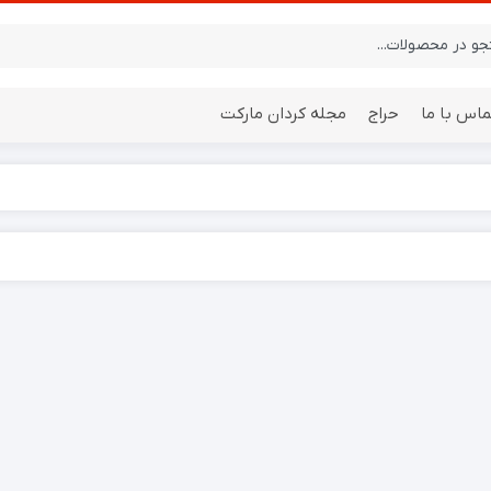
ماس با ما
حراج
مجله کردان مارکت
ایستگاه هواشناسی
باتری