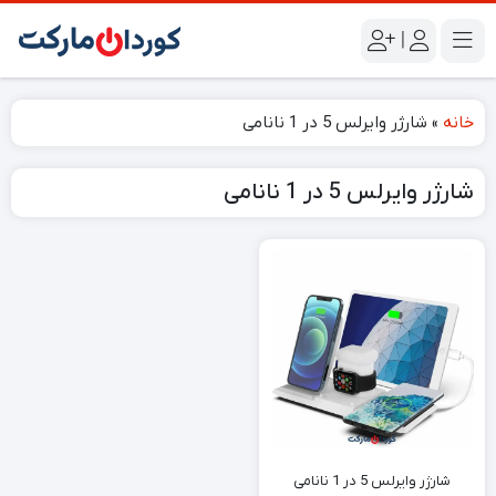
|
خانه
»
شارژر وایرلس 5 در 1 نانامی
شارژر وایرلس 5 در 1 نانامی
شارژر وایرلس 5 در 1 نانامی