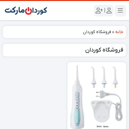
|
خانه
»
فروشگاه کوردان
فروشگاه کوردان