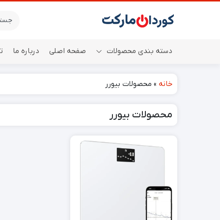
دسته بندی محصولات
صفحه اصلی
درباره ما
ت
خانه
»
محصولات بیورر
اسپیکر
محصولات بیورر