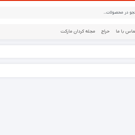
ماس با ما
حراج
مجله کردان مارکت
ایستگاه هواشناسی
باتری