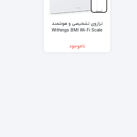
ترازوی تشخیصی و هوشمند
Withings BMI Wi-Fi Scale
ناموجود