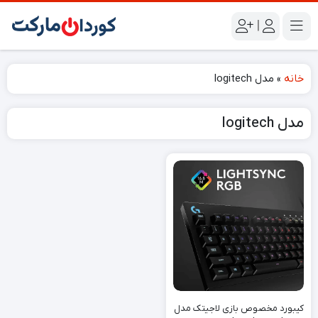
|
خانه
»
مدل logitech
مدل logitech
کیبورد مخصوص بازی لاجیتک مدل