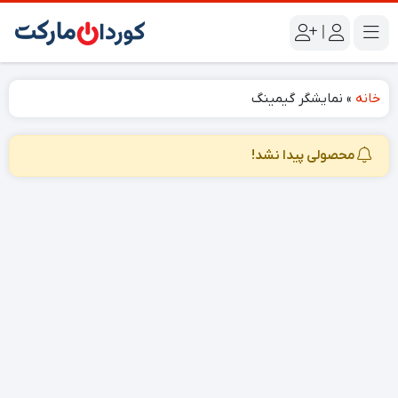
|
خانه
»
نمایشگر گیمینگ
محصولی پیدا نشد!