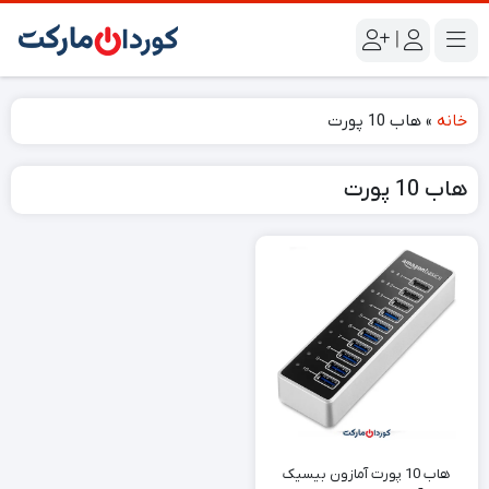
|
خانه
»
هاب 10 پورت
هاب 10 پورت
هاب 10 پورت آمازون بیسیک