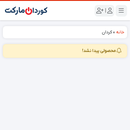
|
خانه
»
کردان
محصولی پیدا نشد!