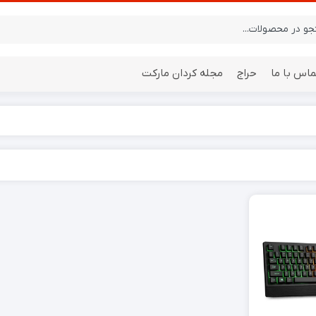
ماس با ما
حراج
مجله کردان مارکت
ایستگاه هواشناسی
باتری