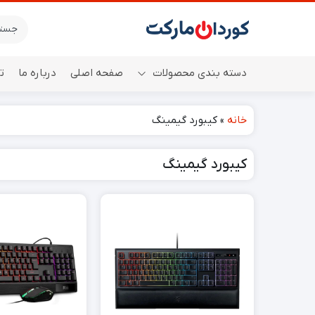
دسته بندی محصولات
صفحه اصلی
درباره ما
ت
خانه
»
کیبورد گیمینگ
اسپیکر
کیبورد گیمینگ