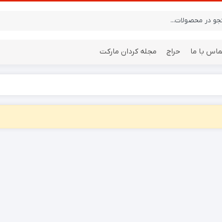
ماس با ما
حراج
مجله کردان مارکت
ایستگاه هواشناسی
باتری