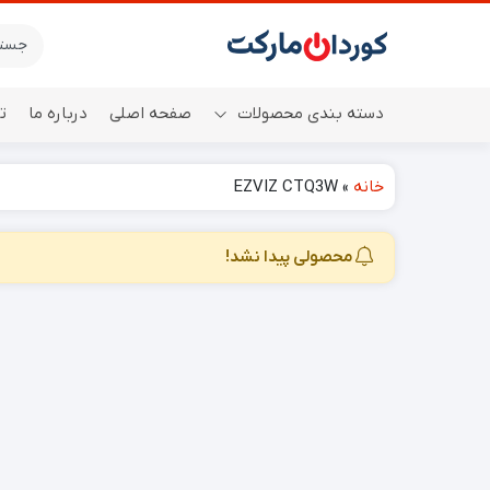
دسته بندی محصولات
صفحه اصلی
درباره ما
ت
خانه
»
EZVIZ CTQ3W
اسپیکر
محصولی پیدا نشد!