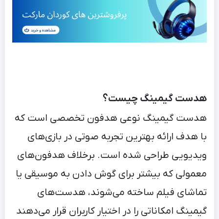
هدست گیمینگ چیست؟
هدست گیمینگ نوعی هدفون تخصصی است که
با هدف ارائه بهترین تجربه صوتی در بازی‌های
ویدیویی طراحی شده است. برخلاف هدفون‌های
معمولی که بیشتر برای گوش دادن به موسیقی یا
تماشای فیلم ساخته می‌شوند، هدست‌های
گیمینگ امکاناتی را در اختیار کاربران قرار می‌دهند