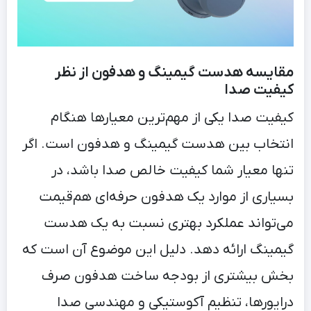
مقایسه هدست گیمینگ و هدفون از نظر
کیفیت صدا
کیفیت صدا یکی از مهم‌ترین معیارها هنگام
انتخاب بین هدست گیمینگ و هدفون است. اگر
تنها معیار شما کیفیت خالص صدا باشد، در
بسیاری از موارد یک هدفون حرفه‌ای هم‌قیمت
می‌تواند عملکرد بهتری نسبت به یک هدست
گیمینگ ارائه دهد. دلیل این موضوع آن است که
بخش بیشتری از بودجه ساخت هدفون صرف
درایورها، تنظیم آکوستیکی و مهندسی صدا