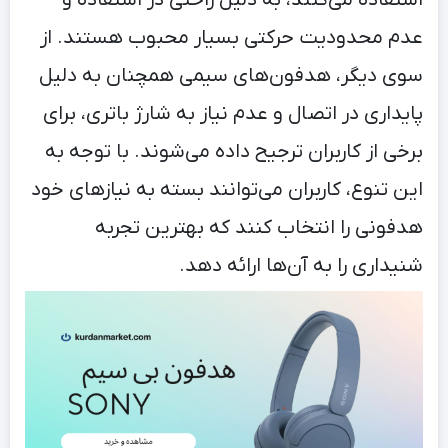
استفاده می‌کنند، به دلیل راحتی در استفاده و
عدم محدودیت حرکتی بسیار محبوب هستند. از
سوی دیگر، هدفون‌های سیمی همچنان به دلیل
پایداری در اتصال و عدم نیاز به شارژ باتری، برای
برخی از کاربران ترجیح داده می‌شوند. با توجه به
این تنوع، کاربران می‌توانند بسته به نیازهای خود
هدفونی را انتخاب کنند که بهترین تجربه
شنیداری را به آن‌ها ارائه دهد.