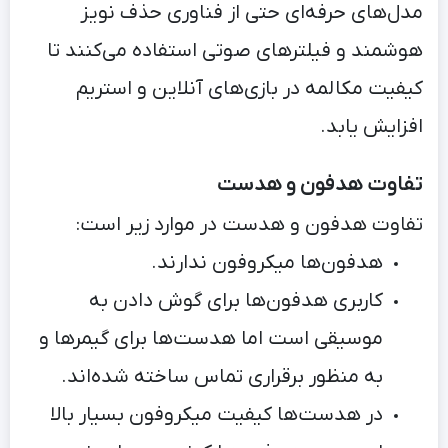
مدل‌های حرفه‌ای حتی از فناوری حذف نویز
هوشمند و فیلترهای صوتی استفاده می‌کنند تا
کیفیت مکالمه در بازی‌های آنلاین و استریم
افزایش یابد.
تفاوت هدفون و هدست
تفاوت هدفون و هدست در موارد زیر است:
هدفون‌ها میکروفون ندارند.
کاربری هدفون‌ها برای گوش دادن به
موسیقی است اما هدست‌ها برای گیمرها و
به منظور برقراری تماس ساخته شده‌اند.
در هدست‌ها کیفیت میکروفون بسیار بالا