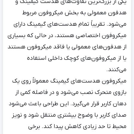
یکی از بزرگ‌ترین تفاوت‌های هدست گیمینگ و
هدفون معمولی به بخش میکروفون مربوط
می‌شود. تقریباً تمام هدست‌های گیمینگ دارای
میکروفون اختصاصی هستند، در حالی که بسیاری
از هدفون‌های معمولی یا فاقد میکروفون هستند
یا از میکروفون‌های کوچک داخلی استفاده
می‌کنند.
میکروفون هدست‌های گیمینگ معمولاً روی یک
بازوی متحرک نصب می‌شود و در فاصله کمی از
دهان کاربر قرار می‌گیرد. این طراحی باعث می‌شود
صدای کاربر با وضوح بیشتری منتقل شود و نویز
محیط تا حد زیادی کاهش پیدا کند. برخی