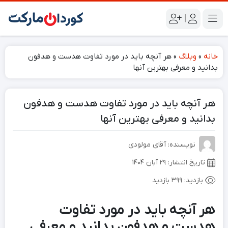
|
خانه
»
وبلاگ
»
هر آنچه باید در مورد تفاوت هدست و هدفون
بدانید و معرفی بهترین آنها
هر آنچه باید در مورد تفاوت هدست و هدفون
بدانید و معرفی بهترین آنها
نویسنده: آقای مولودی
تاریخ انتشار:
۲۹ آبان ۱۴۰۴
بازدید:
399 بازدید
هر آنچه باید در مورد تفاوت
هدست و هدفون بدانید و معرفی