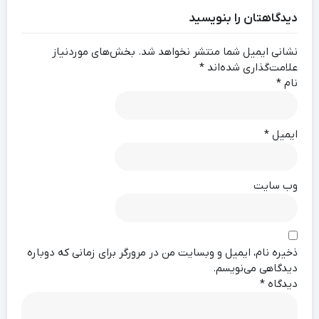
دیدگاهتان را بنویسید
نشانی ایمیل شما منتشر نخواهد شد.
بخش‌های موردنیاز
علامت‌گذاری شده‌اند
*
نام
*
ایمیل
*
وب‌ سایت
ذخیره نام، ایمیل و وبسایت من در مرورگر برای زمانی که دوباره
دیدگاهی می‌نویسم.
دیدگاه
*