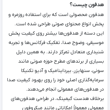
هدفون چیست؟
هدفون محصولی است که برای استفاده روزمره و
پخش انواع محتوای صوتی طراحی شده است.
این دسته از هدفون‌ها بیشتر روی کیفیت پخش
موسیقی، وضوح صدا، تفکیک فرکانس‌ها و تجربه
شنیداری متعادل تمرکز دارند. به همین دلیل
بسیاری از برندهای مطرح حوزه صوتی مانند
سونی، سنهایزر، بیرداینامیک و آدیو تکنیکا
سرمایه‌گذاری اصلی خود را روی بهبود کیفیت صدا
در هدفون‌های معمولی انجام می‌دهند.
برخلاف هدست گیمینگ، در طراحی هدفون‌های
معمولی معمولاً امکاناتی مانند میکروفون