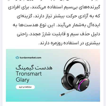
گیرنده‌های بی‌سیم استفاده می‌کنند، برای افرادی
که به آزادی حرکت بیشتر نیاز دارند، گزینه‌ای
ایده‌آل به‌شمار می‌آیند. این نوع هدست‌ها به
دلیل حذف سیم و قابلیت شارژ مجدد، راحتی
بیشتری در استفاده روزمره دارند.