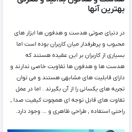
بهترین آنها
در دنیای صوتی هدست و هدفون ها ابزار های
محبوب و پرطرفدار میان کاربران بوده است اما
بسیاری از کاربران بر این عقیده هستند که
هدست ها و هدفون ها تفاویت خاصی ندارند و
دارای قابلیت های مشابهی هستند و می توان
تجربه های یکسانی را از آن بگیرند . اما در عمل
تفاوت های قابل توجه ای همچوت کیفیت صدا ,
راحتی استفاده , طراحی ظاهری و … وجود دارد.