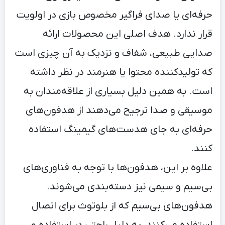
حرفه‌ای یا صدای فراگیر مخصوص بازی در اولویت
قرار ندارد. هدف اصلی این محصولات ارائه
صدایی طبیعی، شفاف و نزدیک به آن چیزی است
که تولیدکننده محتوا یا هنرمند در نظر داشته
است. به همین دلیل بسیاری از علاقه‌مندان به
موسیقی و صدا ترجیح می‌دهند از هدفون‌های
حرفه‌ای به جای هدست‌های گیمینگ استفاده
کنند.
علاوه بر این، هدفون‌ها با توجه به فناوری‌های
بی‌سیم و سیمی نیز دسته‌بندی می‌شوند.
هدفون‌های بی‌سیم که از بلوتوث برای اتصال