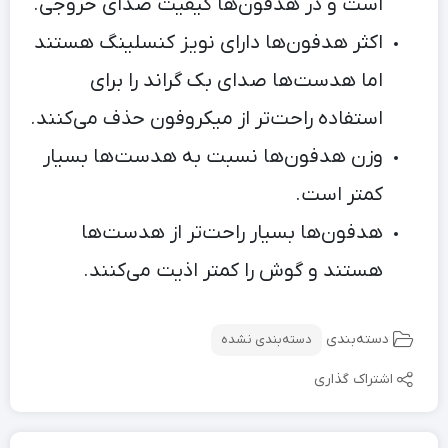
است و در هدفون‌ها کیفیت صدای خروجی.
اکثر هدفون‌ها دارای نویز کنسلینگ هستند
اما هدست‌ها صدای بک گراند را برای
استفاده راحت‌تر از میکروفون حذف می‌کنند.
وزن هدفون‌ها نسبت به هدست‌ها بسیار
کمتر است.
هدفون‌ها بسیار راحت‌تر از هدست‌ها
هستند و گوش را کمتر اذیت می‌کنند.
دسته‌بندی
دسته‌بندی نشده
اشتراک گذاری