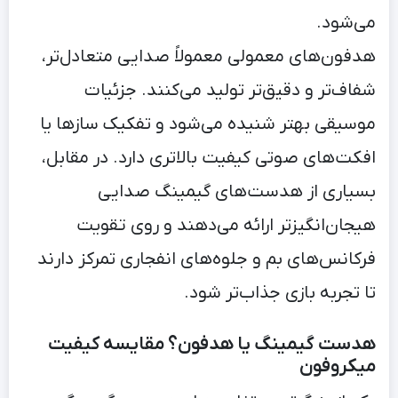
می‌شود.
هدفون‌های معمولی معمولاً صدایی متعادل‌تر،
شفاف‌تر و دقیق‌تر تولید می‌کنند. جزئیات
موسیقی بهتر شنیده می‌شود و تفکیک سازها یا
افکت‌های صوتی کیفیت بالاتری دارد. در مقابل،
بسیاری از هدست‌های گیمینگ صدایی
هیجان‌انگیزتر ارائه می‌دهند و روی تقویت
فرکانس‌های بم و جلوه‌های انفجاری تمرکز دارند
تا تجربه بازی جذاب‌تر شود.
هدست گیمینگ یا هدفون؟ مقایسه کیفیت
میکروفون