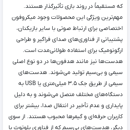
که مستقیماً در روند بازی تأثیرگذار هستند.
مهم‌ترین ویژگی این محصولات وجود میکروفون
اختصاصی برای ارتباط صوتی با سایر بازیکنان،
پشتیبانی از فناوری‌های صدای فراگیر و طراحی
ارگونومیک برای استفاده طولانی‌مدت است.
هدست‌ها نیز مانند هدفون‌ها در دو نوع اصلی
سیمی و بی‌سیم تولید می‌شوند. هدست‌های
سیمی از طریق جک ۳.۵ میلی‌متری یا USB به
دستگاه‌های مختلف متصل می‌شوند و به دلیل
پایداری و عدم تأخیر در انتقال صدا، بیشتر برای
کاربران حرفه‌ای و گیمرها محبوب هستند. از سوی
دیگر، هدست‌های بی‌سیم که از فناوری بلوتوث یا