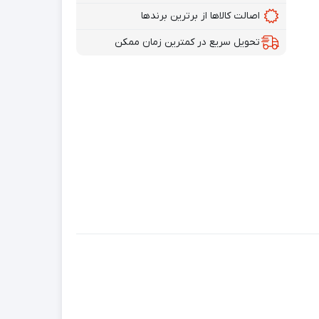
اصالت کالاها از برترین برندها
تحویل سریع در کمترین زمان ممکن