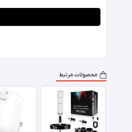
محصولات مرتبط