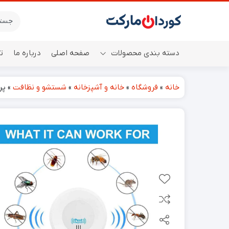
دسته بندی محصولات
صفحه اصلی
درباره ما
ت
خانه
»
فروشگاه
»
خانه و آشپزخانه
»
شستشو و نظافت
»
پری
اسپیکر