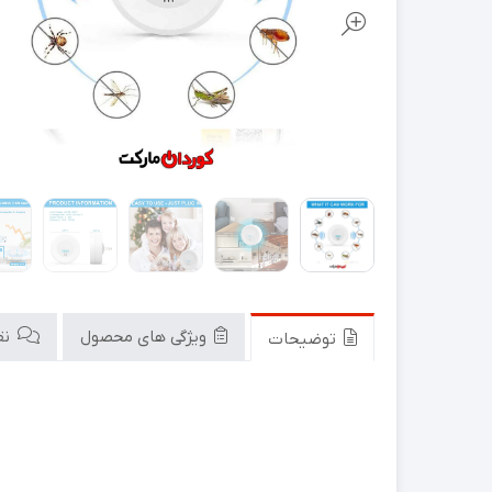
ویژگی های محصول
نقد
توضیحات