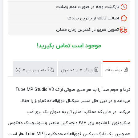
بازگشت وجه در صورت عدم رضایت
اصالت کالاها از برترین برندها
تحویل سریع در کمترین زمان ممکن
موجود است تماس بگیرید!
توضیحات
ویژگی های محصول
نقد و بررسی‌ها (0)
Tube MP Studio V3 گرما و حجم صدا را به هر منبع صوتی ارائه
می‌دهد و در عین حال مسیر سیگنال فوق‌العاده کم‌نویز را حفظ
می‌کند. در حالی که عملکرد اصلی آن به عنوان یک پری‌امپ
میکروفون با فانتوم پاور +۴۸ ولت، گین متغیر و سوئیچینگ معکوس
فاز است، Tube MP همچنین یک دایرکت باکس فوق‌العاده همه‌کاره با