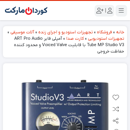
|
خانه
»
فروشگاه
»
تجهیزات استودیو و اجرای زنده
»
آلات موسیقی
»
تجهیزات استودیویی
»
کارت صدا
»
آمپلی فایر ART Pro Audio
Tube MP Studio V3 با قابلیت Voiced Valve و محدود کننده
حفاظت خروجی