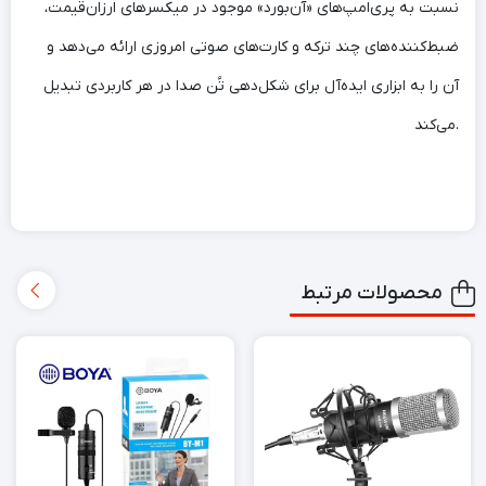
نسبت به پری‌امپ‌های «آن‌بورد» موجود در میکسرهای ارزان‌قیمت،
ضبط‌کننده‌های چند ترکه و کارت‌های صوتی امروزی ارائه می‌دهد و
آن را به ابزاری ایده‌آل برای شکل‌دهی تُن صدا در هر کاربردی تبدیل
می‌کند.
محصولات مرتبط