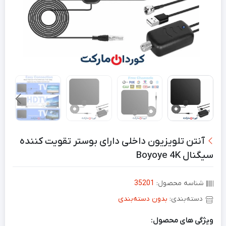
آنتن تلویزیون داخلی دارای بوستر تقویت کنندە
سیگنال Boyoye 4K
شناسه محصول:
35201
دسته‌بندی:
بدون دسته‌بندی
ویژگی های محصول: