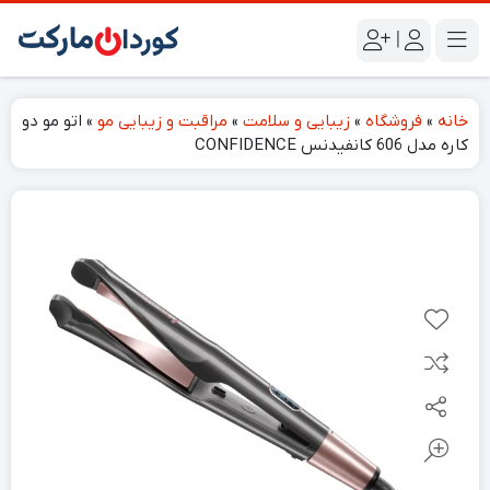
|
خانه
»
فروشگاه
»
زیبایی و سلامت
»
مراقبت و زیبایی مو
»
اتو مو دو
کاره مدل 606 کانفیدنس CONFIDENCE