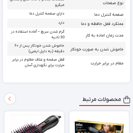
نوع صفحات
میکرو
دارای صفحه کنترل دما
صفحه کنترل دما
دارد
عملکرد قفل حافظه و دما
گرم شدن سریع – آماده استفاده در
مدت زمان اماده به کار
30 ثانیه
خاموش شدن خودکار پس از ۶۰
خاموش شدن به صورت خودکار
دقیقه (به دلیل ایمنی)
قفل صفحه و غلاف مقاوم در برابر
مقام در برابر حرارت
حرارت برای نگهداری آسان
محصولات مرتبط