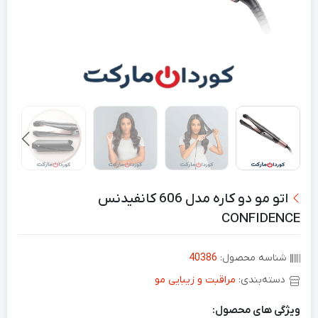
اتو مو دو کاره مدل 606 کانفیدنس
CONFIDENCE
شناسه محصول:
40386
دسته‌بندی:
مراقبت و زیبایی مو
ویژگی های محصول: