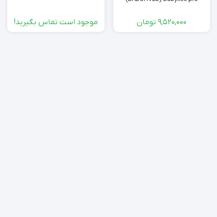
9,520,000
تومان
موجود است تماس بگیرید!