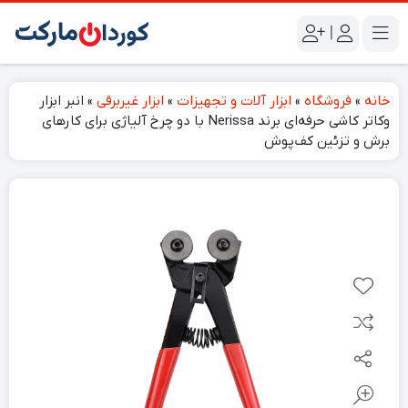
|
خانه
»
فروشگاه
»
ابزار آلات و تجهیزات
»
ابزار غیربرقی
»
انبر ابزار
وکاتر کاشی حرفه‌ای برند Nerissa با دو چرخ آلیاژی برای کارهای
برش و تزئین کف‌پوش