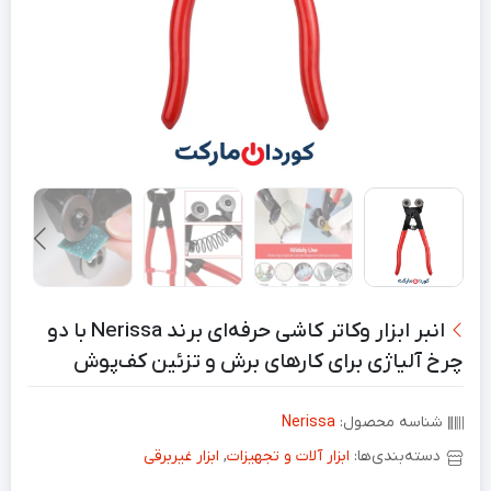
انبر ابزار وکاتر کاشی حرفه‌ای برند Nerissa با دو
چرخ آلیاژی برای کارهای برش و تزئین کف‌پوش
شناسه محصول:
Nerissa
دسته‌بندی‌ها:
ابزار آلات و تجهیزات
,
ابزار غیربرقی