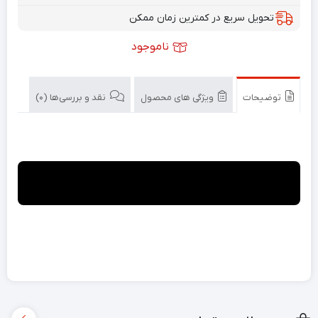
تحویل سریع در کمترین زمان ممکن
ناموجود
توضیحات
ویژگی های محصول
نقد و بررسی‌ها (0)