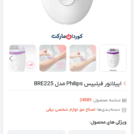
اپیلاتور فیلیپس Philips مدل BRE225
شناسه محصول:
34989
دسته‌بندی‌ها:
اصلاح مو
,
لوازم شخصی برقی
ویژگی های محصول: