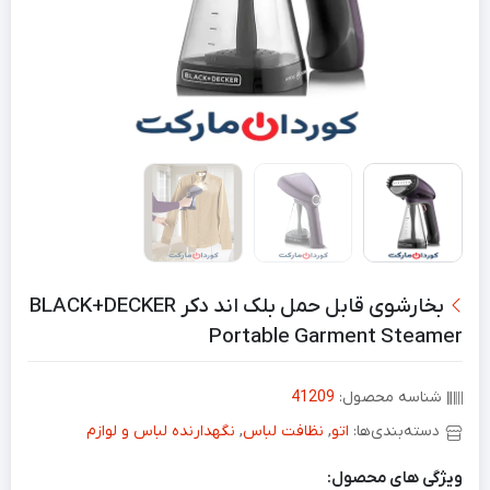
بخارشوی قابل حمل بلک اند دکر BLACK+DECKER
Portable Garment Steamer
شناسه محصول:
41209
دسته‌بندی‌ها:
اتو
,
نظافت لباس
,
نگهدارنده لباس و لوازم
ویژگی های محصول: