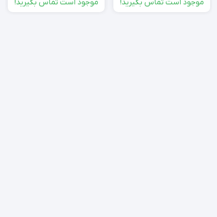
موجود است تماس بگیرید!
موجود است تماس بگیرید!