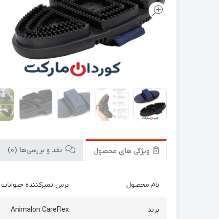
نقد و بررسی‌ها (0)
ویژگی های محصول
نام محصول
برس تمیزکننده حیوانات
برند
Animalon CareFlex