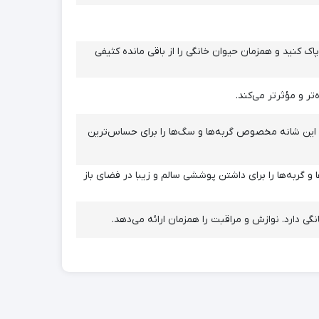
اک کنید و همزمان حیوان خانگی را از باقی مانده کثیفی
تر و مؤثرتر می‌کند.
 این شانه مخصوص گربه‌ها و سگ‌ها را برای حساس‌ترین
گربه‌ها را برای داشتن پوششی سالم و زیبا در فضای باز
 دارد. نوازش و مراقبت را همزمان ارائه می‌دهد.