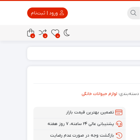
ورود | ثبت‌نام
0
0
0
پاور بانک
تجهیزات امنیتی
دسته‌بندی:
لوازم حیوانات خانگی
تضمین بهترین قیمت بازار
پشتیبانی عالی ۲۴ ساعته، ۷ روز هفته
بازگشت وجه در صورت عدم رضایت