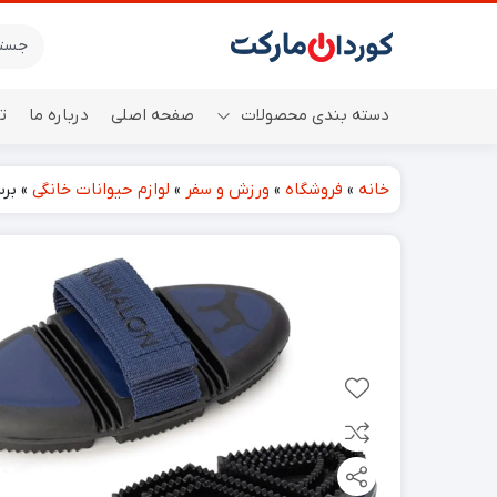
دسته بندی محصولات
صفحه اصلی
درباره ما
ت
خانه
»
فروشگاه
»
ورزش و سفر
»
لوازم حیوانات خانگی
»
برس 
اسپیکر