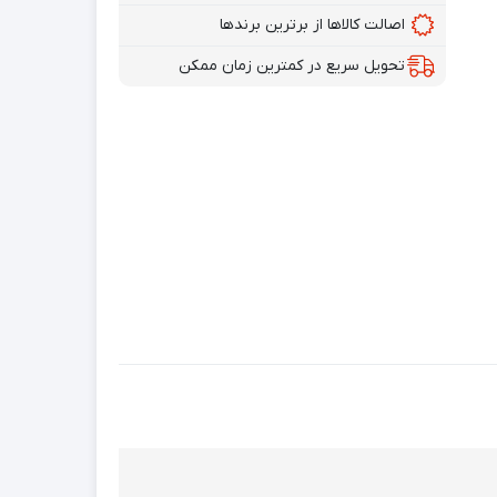
اصالت کالاها از برترین برندها
تحویل سریع در کمترین زمان ممکن