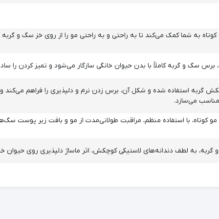
وتاه به شما کمک می‌کند تا به راحتی و به راحتی مو را از روی خز سگ و گربه پ
رس سگ و گربه کاملاً با بدن حیوان خانگی سازگار می‌شود و تمیز کردن را ساده‌
 گربه استفاده شده و شکل آن، برس زدن نرم و دلپذیری را فراهم می‌کند و
مناسب می‌سازد.
تاه، با استفاده منظم، مراقبت طولانی‌مدت از مو و بافت زیر پوست سگ‌ها و 
به، به لطف دندانه‌های لاستیکی کوچکش، اثر ماساژ دلپذیری روی حیوان خانگی