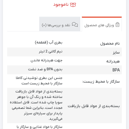
ناموجود
ویژگی های محصول
نقد و بررسی‌ها (0)
بطری آب (قمقمه)
نام محصول
نیم گالنی 2 لیتر
سایز
جهت هیدراته ماندن
هیدراته
بدون BPA و ضد نشت
BPA
جنس این بطری نوشیدنی کاملا
سازگار با محیط زیست:
سازگار با محیط زیست است
بسته‌بندی از مواد قابل بازیافت
ساخته شده و رنگ آن با جوهر
سویا چاپ شده است. قابل استفاده
بسته‌بندی از مواد قابل بازیافت
مجدد است، بنابراین شما تصمیمی
پایدار برای سیاره‌ای سبزتر
می‌گیرید.
سازگار با مواد غذایی و سازگار با