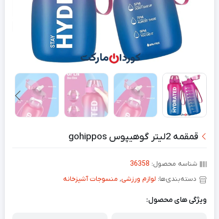
قمقمه 2لیتر گوهیپوس gohippos
شناسه محصول:
36358
دسته‌بندی‌ها:
لوازم ورزشی
,
منسوجات آشپزخانه
ویژگی های محصول: