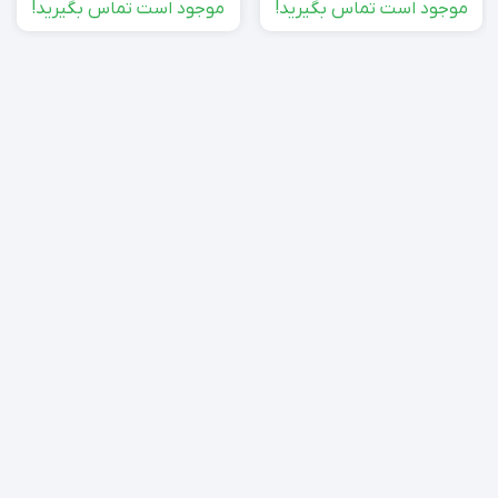
موجود است تماس بگیرید!
موجود است تماس بگیرید!