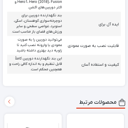
Hero1، Hero (2018)، Fusion و
اکثر دوربین‌های اکشن.
بند نگهدارنده دوربین برای
دوچرخه‌سواری کوهستان، اسکی،
ایده آل برای
اسنوبرد، غواصی سطحی و سایر
ورزش‌های فضای باز مناسب است.
می‌توانید دوربین را به صورت
عمودی یا وارونه نصب کنید تا
قابلیت نصب به صورت عمودی
زاویه دید بهتری داشته باشید
این بند نگهدارنده دوربین کاملاً
قابل تنظیم و به اندازه کافی راحت و
کیفیت و استفاده آسان
همچنین محکم است.
محصولات مرتبط