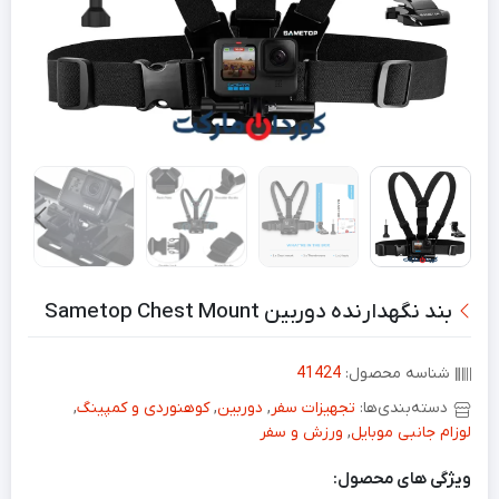
بند نگهدارنده دوربین Sametop Chest Mount
شناسه محصول:
41424
دسته‌بندی‌ها:
تجهیزات سفر
,
دوربین
,
کوهنوردی و کمپینگ
,
لوزام جانبی موبایل
,
ورزش و سفر
ویژگی های محصول: