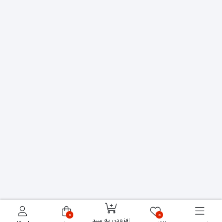
0
0
افزودن به سبد