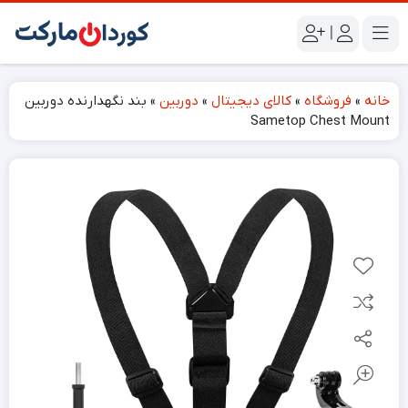
|
خانه
»
فروشگاه
»
کالای دیجیتال
»
دوربین
»
بند نگهدارنده دوربین
Sametop Chest Mount