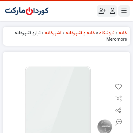
|
خانه
»
فروشگاه
»
خانه و آشپزخانه
»
آشپزخانه
»
ترازو آشپزخانه
Meromore