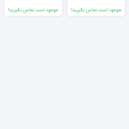
موجود است تماس بگیرید!
موجود است تماس بگیرید!