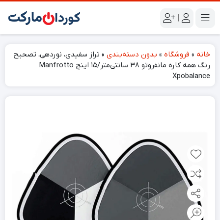
|
خانه
»
فروشگاه
»
بدون دسته‌بندی
»
تراز سفیدی، نوردهی، تصحیح
رنگ همه کاره مانفروتو ۳۸ سانتی‌متر/۱۵ اینچ Manfrotto
Xpobalance