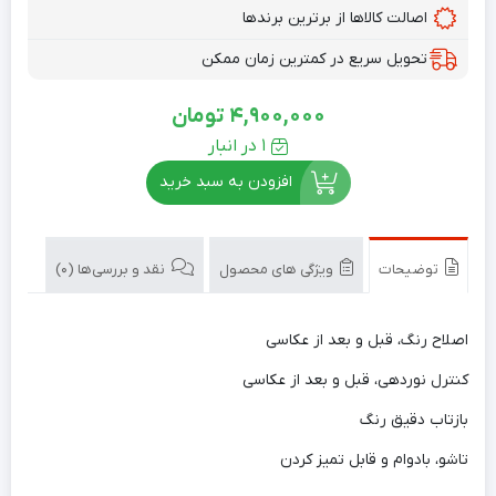
اصالت کالاها از برترین برندها
تحویل سریع در کمترین زمان ممکن
4,900,000
تومان
1 در انبار
افزودن به سبد خرید
توضیحات
ویژگی های محصول
نقد و بررسی‌ها (0)
اصلاح رنگ، قبل و بعد از عکاسی
کنترل نوردهی، قبل و بعد از عکاسی
بازتاب دقیق رنگ
تاشو، بادوام و قابل تمیز کردن