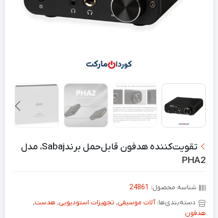
تقویت‌کننده هدفون قابل‌حمل برندSabaj، مدل
PHA2
شناسه محصول:
24861
دسته‌بندی‌ها:
آلات موسیقی
,
تجهیزات استودیویی
,
هدست
,
هدفون