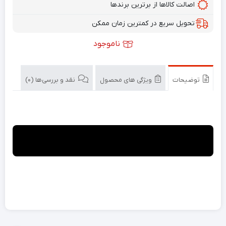
اصالت کالاها از برترین برندها
تحویل سریع در کمترین زمان ممکن
ناموجود
توضیحات
ویژگی های محصول
نقد و بررسی‌ها (0)