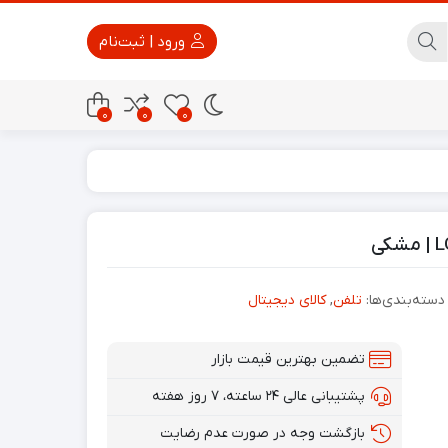
ورود | ثبت‌نام
0
0
0
پاور بانک
تجهیزات امنیتی
دسته‌بندی‌ها:
تلفن
,
کالای دیجیتال
تضمین بهترین قیمت بازار
پشتیبانی عالی ۲۴ ساعته، ۷ روز هفته
بازگشت وجه در صورت عدم رضایت