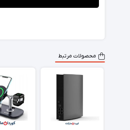
محصولات مرتبط