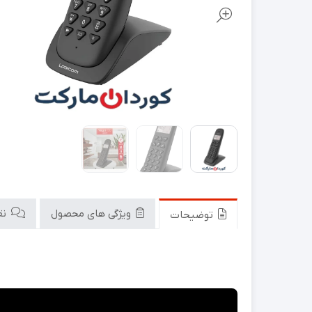
ویژگی های محصول
نقد
توضیحات