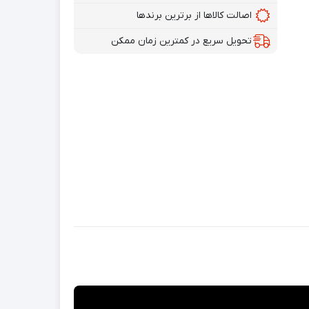
اصالت کالاها از برترین برندها
تحویل سریع در کمترین زمان ممکن