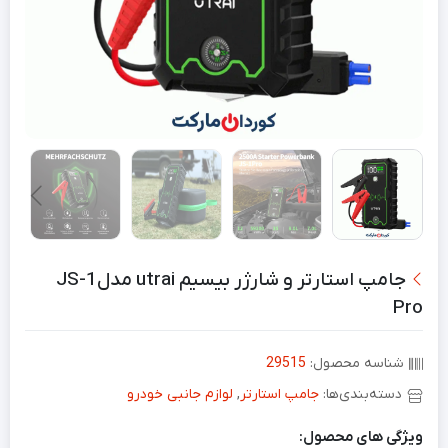
جامپ استارتر و شارژر بیسیم utrai مدلJS-1
Pro
شناسه محصول:
29515
دسته‌بندی‌ها:
جامپ استارتر
,
لوازم جانبی خودرو
ویژگی های محصول: