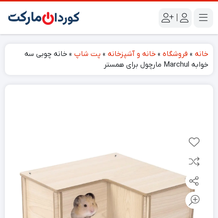
|
خانه
»
فروشگاه
»
خانه و آشپزخانه
»
پت شاپ
»
خانه چوبی سه
خوابه Marchul مارچول برای همستر