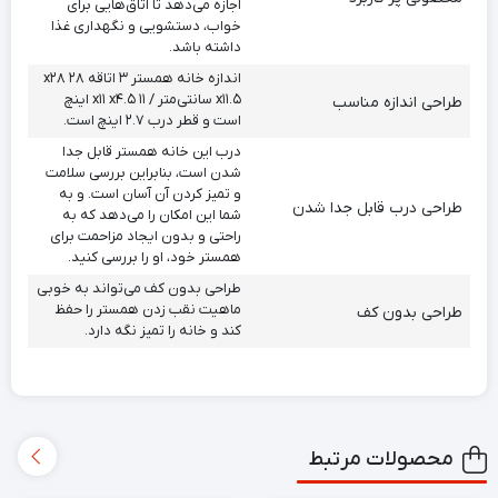
اجازه می‌دهد تا اتاق‌هایی برای
خواب، دستشویی و نگهداری غذا
داشته باشد.
اندازه خانه همستر ۳ اتاقه ۲۸ x۲۸
x۱۱.۵ سانتی‌متر / ۱۱ x۱۱ x۴.۵ اینچ
طراحی اندازه مناسب
است و قطر درب ۲.۷ اینچ است.
درب این خانه همستر قابل جدا
شدن است، بنابراین بررسی سلامت
و تمیز کردن آن آسان است. و به
طراحی درب قابل جدا شدن
شما این امکان را می‌دهد که به
راحتی و بدون ایجاد مزاحمت برای
همستر خود، او را بررسی کنید.
طراحی بدون کف می‌تواند به خوبی
ماهیت نقب زدن همستر را حفظ
طراحی بدون کف
کند و خانه را تمیز نگه دارد.
محصولات مرتبط