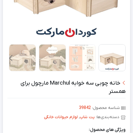
خانه چوبی سه خوابه Marchul مارچول برای
همستر
شناسه محصول:
39842
دسته‌بندی‌ها:
پت شاپ
,
لوازم حیوانات خانگی
ویژگی های محصول: