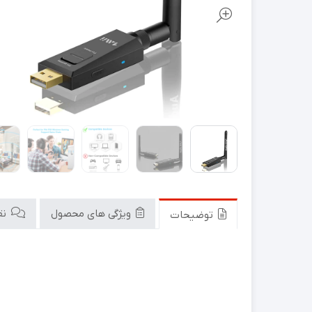
ویژگی های محصول
نقد
توضیحات