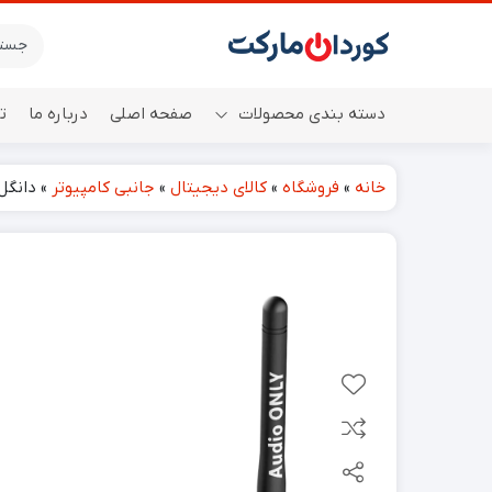
دسته بندی محصولات
صفحه اصلی
درباره ما
ت
خانه
»
فروشگاه
»
کالای دیجیتال
»
جانبی کامپیوتر
»
دانگل بلوتوث با بر
اسپیکر