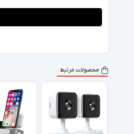
محصولات مرتبط