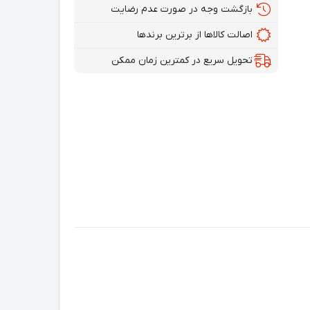
بازگشت وجه در صورت عدم رضایت
اصالت کالاها از برترین برندها
تحویل سریع در کمترین زمان ممکن